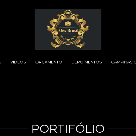
G
VÍDEOS
ORÇAMENTO
DEPOIMENTOS
CAMPINAS 
PORTIFÓLIO