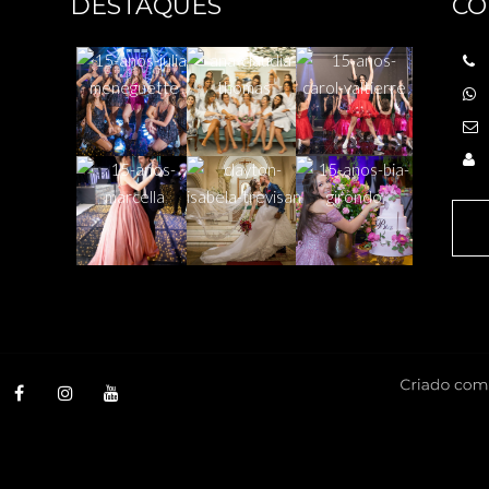
DESTAQUES
CO