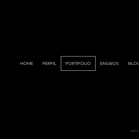
HOME
PERFIL
PORTIFÓLIO
ENSAIOS
BLO