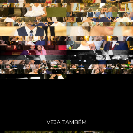
VEJA TAMBÉM