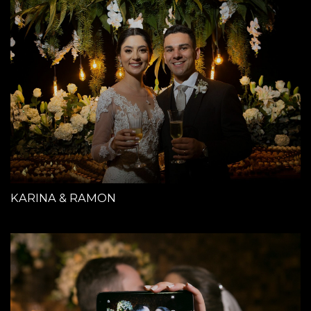
KARINA & RAMON