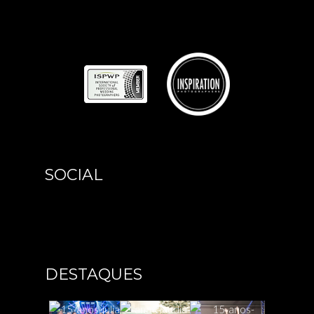
SOCIAL
DESTAQUES