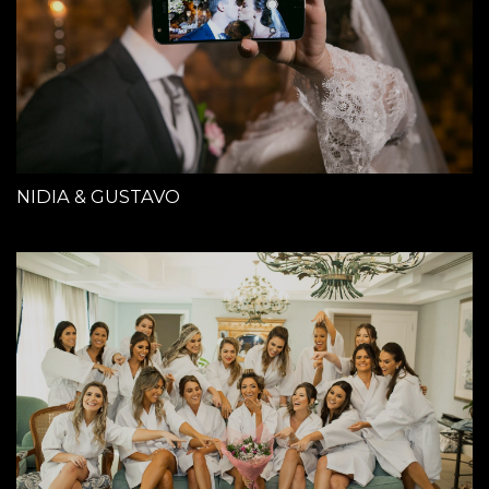
NIDIA & GUSTAVO