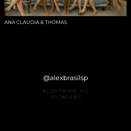
ANA CLAUDIA & THOMAS
@alexbrasilsp
ACOMPANHE NO
INSTAGRAM