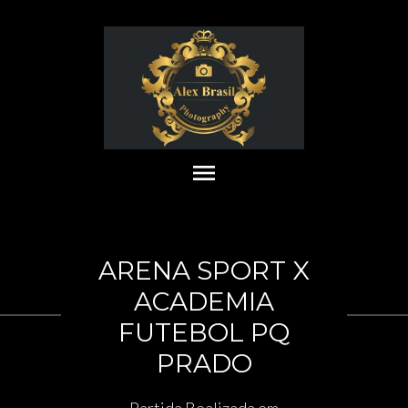
menu
ARENA SPORT X
ACADEMIA
FUTEBOL PQ
PRADO