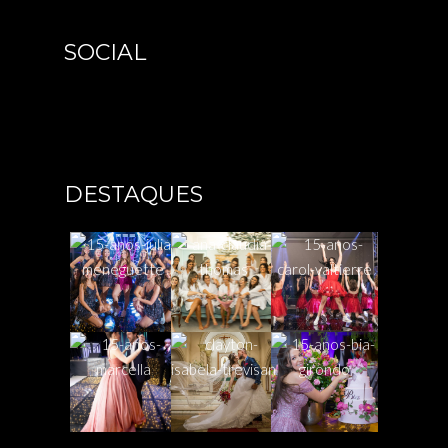
SOCIAL
DESTAQUES