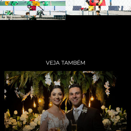
VEJA TAMBÉM