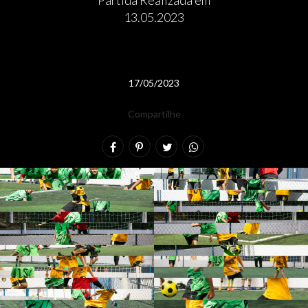
Partida Realizada em
13.05.2023
17/05/2023
Compartilhe