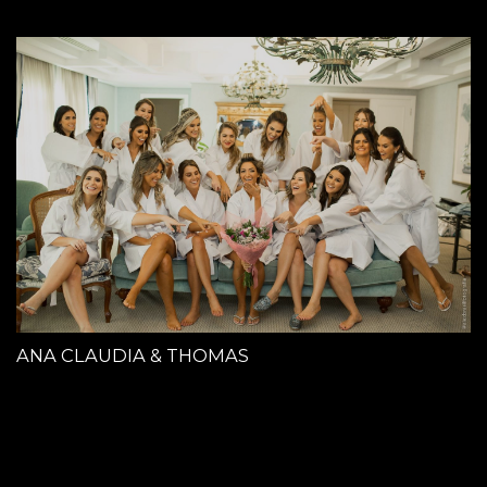
ANA CLAUDIA & THOMAS