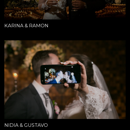
KARINA & RAMON
NIDIA & GUSTAVO