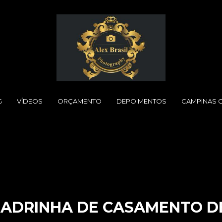
G
VÍDEOS
ORÇAMENTO
DEPOIMENTOS
CAMPINAS 
ADRINHA DE CASAMENTO DE