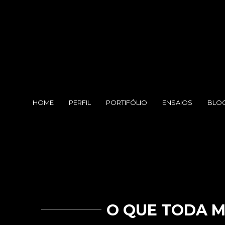
HOME
PERFIL
PORTIFÓLIO
ENSAIOS
BLO
O QUE TODA M