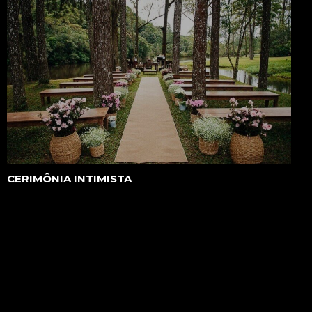
CERIMÔNIA INTIMISTA