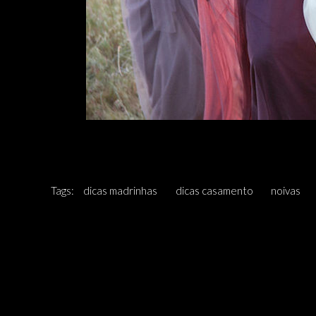
Tags:
dicas madrinhas
dicas casamento
noivas