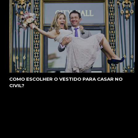
COMO ESCOLHER O VESTIDO PARA CASAR NO
CIVIL?