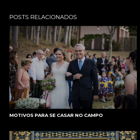
POSTS RELACIONADOS
MOTIVOS PARA SE CASAR NO CAMPO