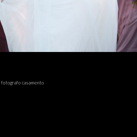
fotografo casamento