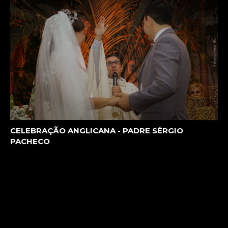
CELEBRAÇÃO ANGLICANA - PADRE SÉRGIO
PACHECO