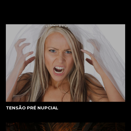
TENSÃO PRÉ NUPCIAL