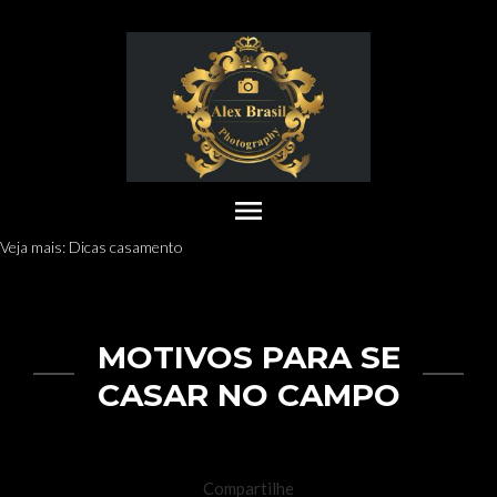
menu
Veja mais:
Dicas casamento
MOTIVOS PARA SE
CASAR NO CAMPO
Compartilhe