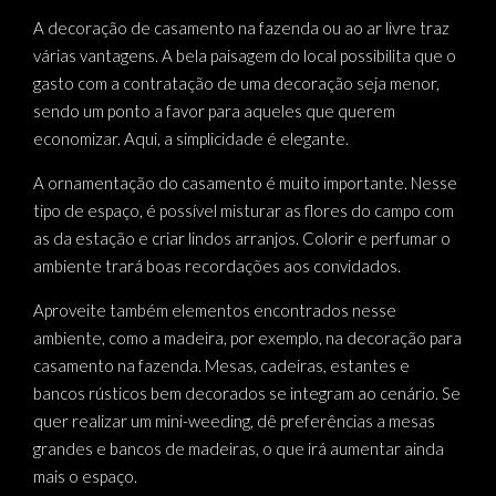
A decoração de casamento na fazenda ou ao ar livre traz
várias vantagens. A bela paisagem do local possibilita que o
gasto com a contratação de uma decoração seja menor,
sendo um ponto a favor para aqueles que querem
economizar. Aqui, a simplicidade é elegante.
A ornamentação do casamento é muito importante. Nesse
tipo de espaço, é possível misturar as flores do campo com
as da estação e criar lindos arranjos. Colorir e perfumar o
ambiente trará boas recordações aos convidados.
Aproveite também elementos encontrados nesse
ambiente, como a madeira, por exemplo, na decoração para
casamento na fazenda.
Mesas, cadeiras, estantes e
bancos rústicos bem decorados se integram ao cenário. Se
quer realizar um mini-weeding, dê preferências a mesas
grandes e bancos de madeiras, o que irá aumentar ainda
mais o espaço.