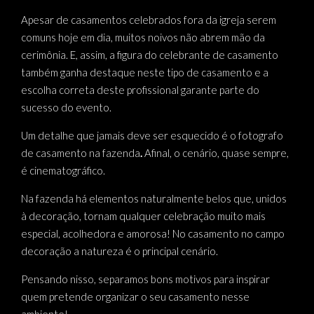
Apesar de casamentos celebrados fora da igreja serem
comuns hoje em dia, muitos noivos não abrem mão da
cerimônia. E, assim, a figura do celebrante de casamento
também ganha destaque neste tipo de casamento e a
escolha correta deste profissional garante parte do
sucesso do evento.
Um detalhe que jamais deve ser esquecido é o fotografo
de casamento na fazenda
.
Afinal, o cenário, quase sempre,
é cinematográfico.
Na fazenda há elementos naturalmente belos que, unidos
à decoração, tornam qualquer celebração muito mais
especial, acolhedora e amorosa! No casamento no campo
decoração a natureza é o principal cenário.
Pensando nisso, separamos bons motivos para inspirar
quem pretende organizar o seu casamento nesse
ambiente!