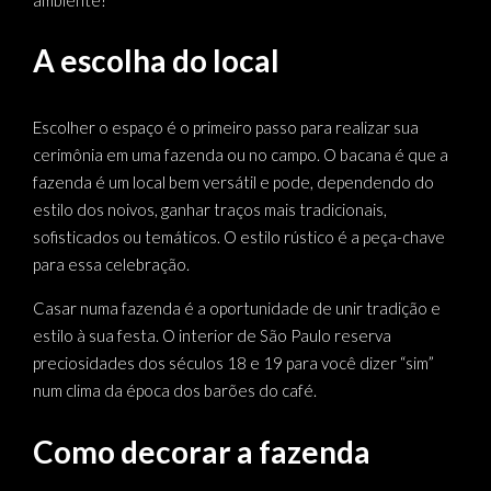
A escolha do local
Escolher o espaço é o primeiro passo para realizar sua
cerimônia em uma fazenda ou no campo. O bacana é que a
fazenda é um local bem versátil e pode, dependendo do
estilo dos noivos, ganhar traços mais tradicionais,
sofisticados ou temáticos. O estilo rústico é a peça-chave
para essa celebração.
Casar numa fazenda é a oportunidade de unir tradição e
estilo à sua festa. O interior de São Paulo reserva
preciosidades dos séculos 18 e 19 para você dizer “sim”
num clima da época dos barões do café.
Como decorar a fazenda