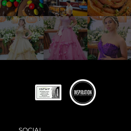
SOCIAL