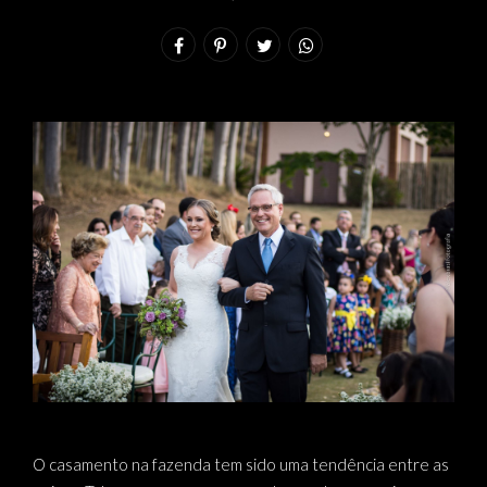
O casamento na fazenda tem sido uma tendência entre as