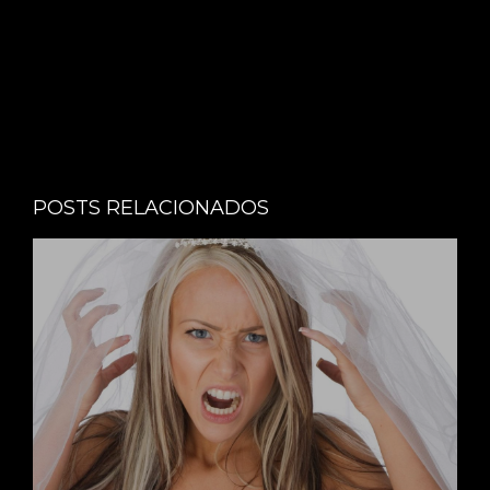
POSTS RELACIONADOS