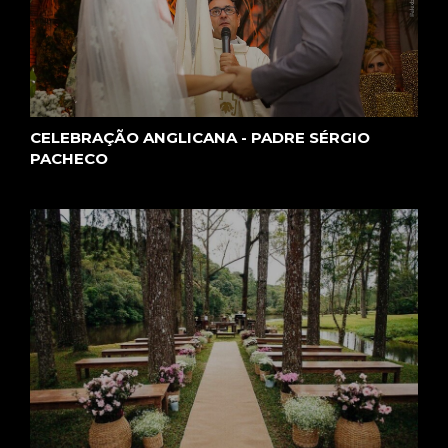
CELEBRAÇÃO ANGLICANA - PADRE SÉRGIO
PACHECO