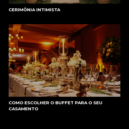
CERIMÔNIA INTIMISTA
COMO ESCOLHER O BUFFET PARA O SEU
CASAMENTO