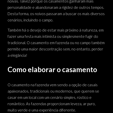
noivas. Talvez porque os casamentos ganharam mais
personalidade e abandonaram a rigidez de outros tempos.
Desta forma, os noivos passaram a buscar os mais diversos
cenários, incluindo o campo.
Também há o desejo de estar mais próximo à natureza, em
fazer uma festa mais intimista ou simplesmente fugir do
tradicional. O casamento em fazenda ou no campo também
permite uma maior descontração sem, no entanto, perder
a elegância!
Como elaborar o casamento
O casamento na fazenda vem sendo a opção de casais
apaixonados, tradicionais ou modernos, que querem se
casar em um local com um cenário simples, rústico e
romântico. As fazendas proporcionam leveza, ar puro,
muito verde e uma experiência diferente.