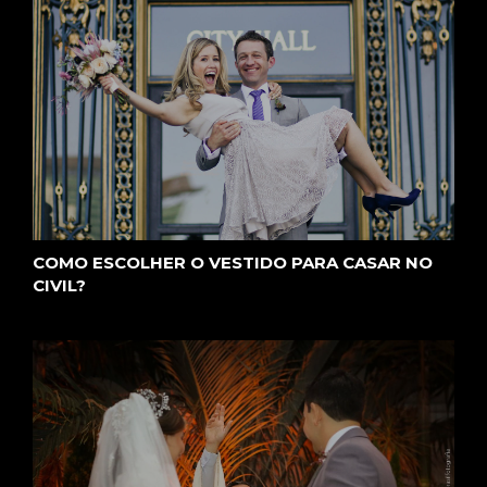
COMO ESCOLHER O VESTIDO PARA CASAR NO
CIVIL?