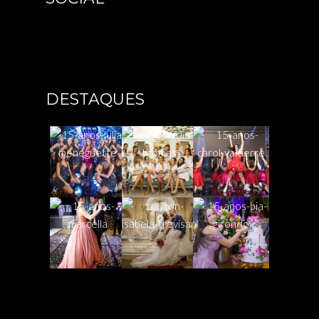
DESTAQUES