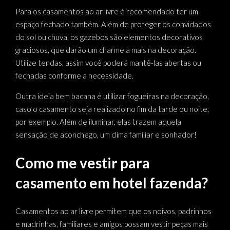
Para os casamentos ao ar livre é recomendado ter um
espaço fechado também. Além de proteger os convidados
do sol ou chuva, os gazebos são elementos decorativos
graciosos, que darão um charme a mais na decoração.
Utilize tendas, assim você poderá mantê-las abertas ou
fechadas conforme a necessidade.
Outra ideia bem bacana é utilizar fogueiras na decoração,
caso o casamento seja realizado no fim da tarde ou noite,
por exemplo. Além de iluminar, elas trazem aquela
sensação de aconchego, um clima familiar e sonhador!
Como me vestir para
casamento em hotel fazenda?
Casamentos ao ar livre permitem que os noivos, padrinhos
e madrinhas, familiares e amigos possam vestir peças mais