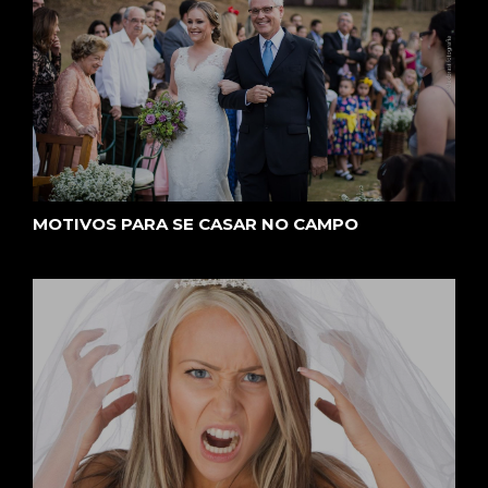
MOTIVOS PARA SE CASAR NO CAMPO