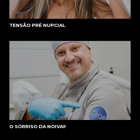
TENSÃO PRÉ NUPCIAL
O SORRISO DA NOIVA!!