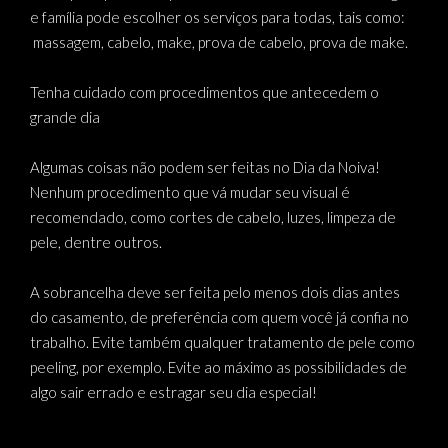
e família pode escolher os serviços para todas, tais como:
massagem, cabelo, make, prova de cabelo, prova de make.
Tenha cuidado com procedimentos que antecedem o
grande dia
Algumas coisas não podem ser feitas no Dia da Noiva!
Nenhum procedimento que vá mudar seu visual é
recomendado, como cortes de cabelo, luzes, limpeza de
pele, dentre outros.
A sobrancelha deve ser feita pelo menos dois dias antes
do casamento, de preferência com quem você já confia no
trabalho. Evite também qualquer tratamento de pele como
peeling, por exemplo. Evite ao máximo as possibilidades de
algo sair errado e estragar seu dia especial!