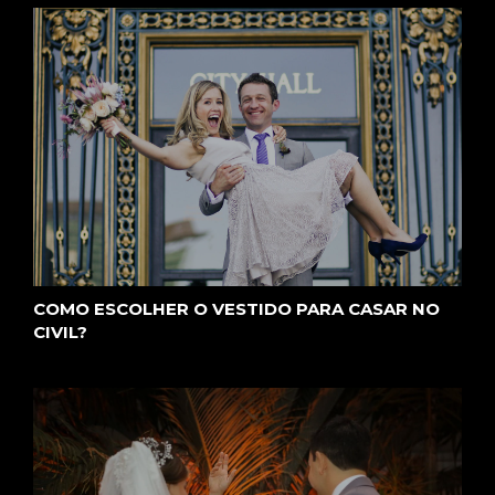
COMO ESCOLHER O VESTIDO PARA CASAR NO
CIVIL?