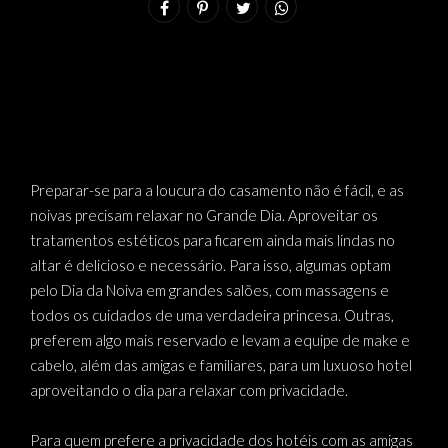
Preparar-se para a loucura do casamento não é fácil, e as
noivas precisam relaxar no Grande Dia. Aproveitar os
tratamentos estéticos para ficarem ainda mais lindas no
altar é delicioso e necessário. Para isso, algumas optam
pelo Dia da Noiva em grandes salões, com massagens e
todos os cuidados de uma verdadeira princesa. Outras,
preferem algo mais reservado e levam a equipe de make e
cabelo, além das amigas e familiares, para um luxuoso hotel
aproveitando o dia para relaxar com privacidade.
Para quem prefere a privacidade dos hotéis com as amigas