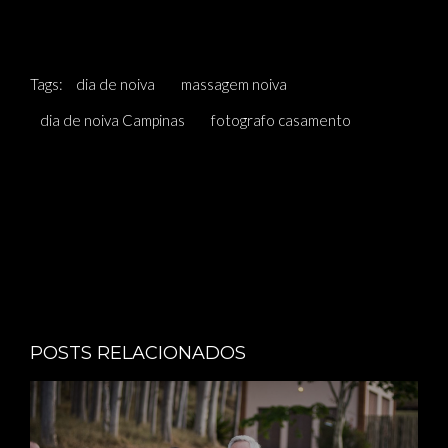
Tags:
dia de noiva
massagem noiva
dia de noiva Campinas
fotografo casamento
POSTS RELACIONADOS