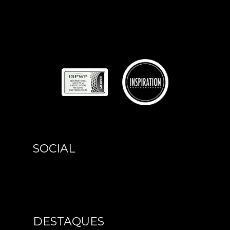
SOCIAL
DESTAQUES