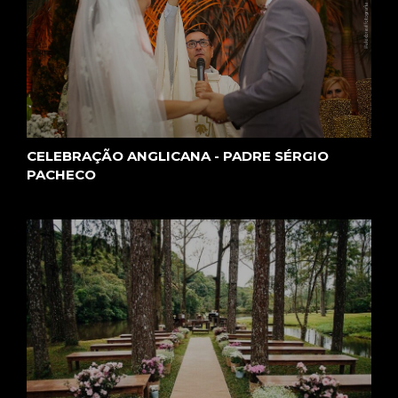
CELEBRAÇÃO ANGLICANA - PADRE SÉRGIO
PACHECO