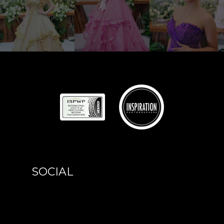
SOCIAL