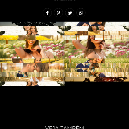
VEJA TAMBÉM