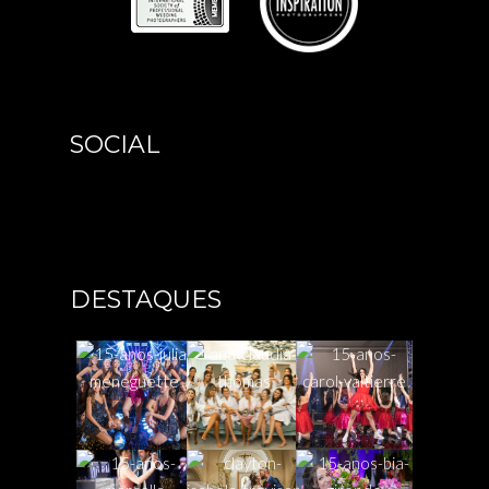
SOCIAL
DESTAQUES