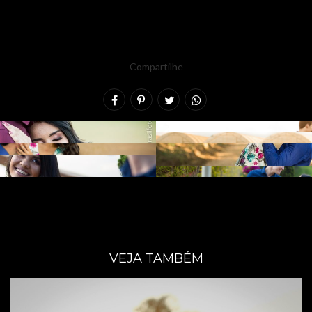
Compartilhe
VEJA TAMBÉM