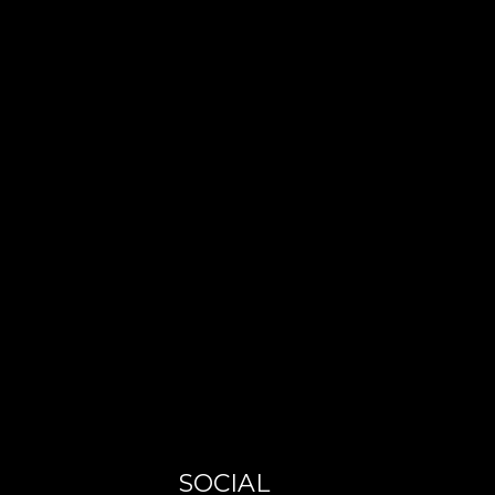
SOCIAL