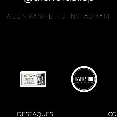
ACOMPANHE NO INSTAGRAM
DESTAQUES
CO