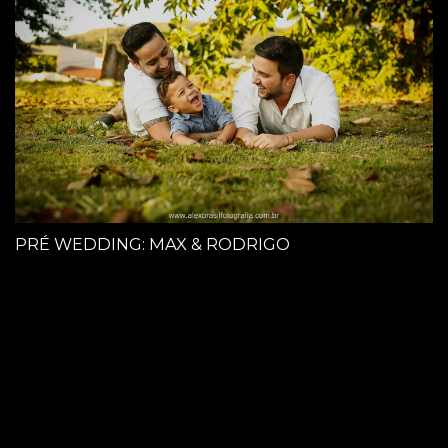
PRÉ WEDDING: MAX & RODRIGO