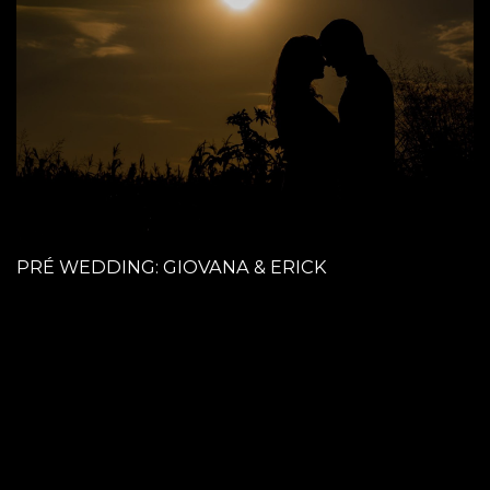
PRÉ WEDDING: GIOVANA & ERICK