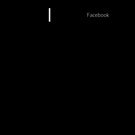
Facebook