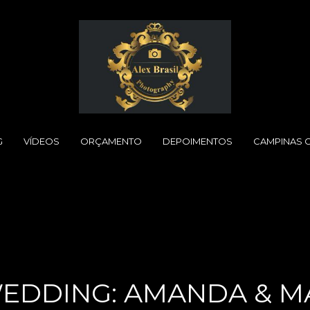
G
VÍDEOS
ORÇAMENTO
DEPOIMENTOS
CAMPINAS 
EDDING: AMANDA & 