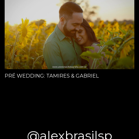
PRÉ WEDDING: TAMIRES & GABRIEL
@alexbrasilsp