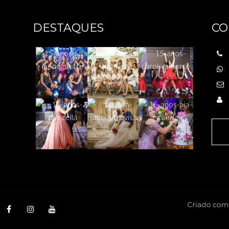
DESTAQUES
CO