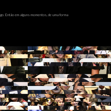
comigo. Então em alguns momentos, de uma forma