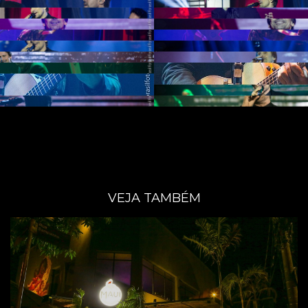
VEJA TAMBÉM