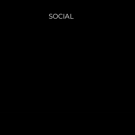
SOCIAL