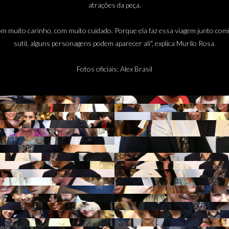
atrações da peça.
a com muito carinho, com muito cuidado. Porque ela faz essa viagem junto 
sutil, alguns personagens podem aparecer ali", explica Murilo Rosa.
Fotos oficiais: Alex Brasil