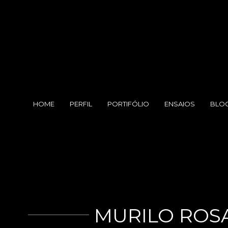
HOME
PERFIL
PORTIFÓLIO
ENSAIOS
BLO
MURILO ROS