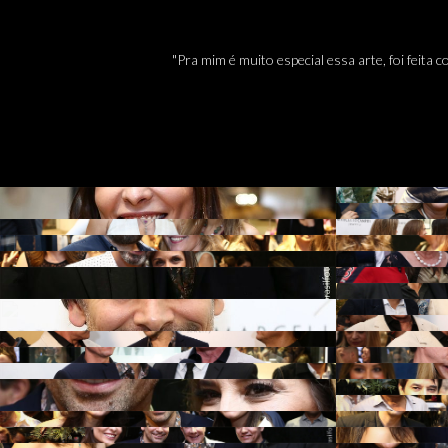
"Pra mim é muito especial essa arte, foi feit