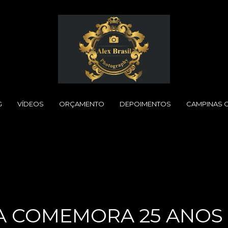
G
VÍDEOS
ORÇAMENTO
DEPOIMENTOS
CAMPINAS 
A COMEMORA 25 ANOS 