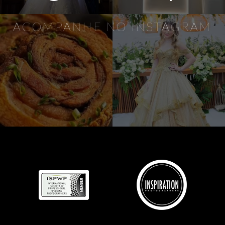
ACOMPANHE NO INSTAGRAM