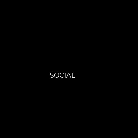
SOCIAL