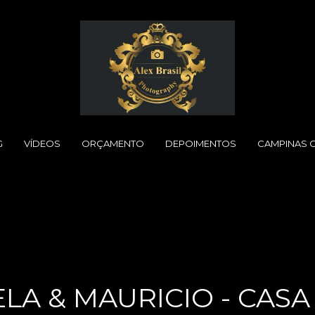
G
VÍDEOS
ORÇAMENTO
DEPOIMENTOS
CAMPINAS 
LA & MAURICIO - CASA