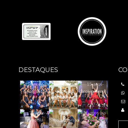
DESTAQUES
CO