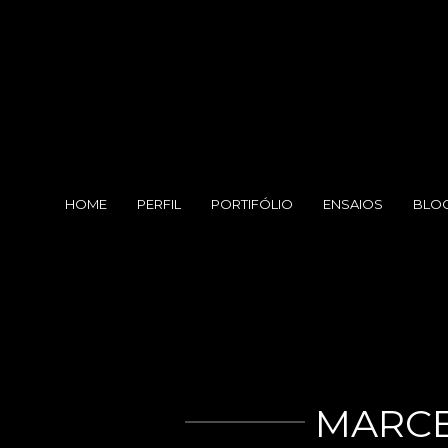
HOME
PERFIL
PORTIFÓLIO
ENSAIOS
BLO
MARCE